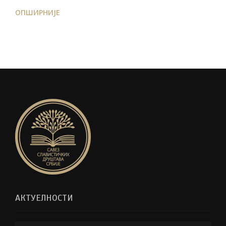
ОПШИРНИЈЕ
АКТУЕЛНОСТИ